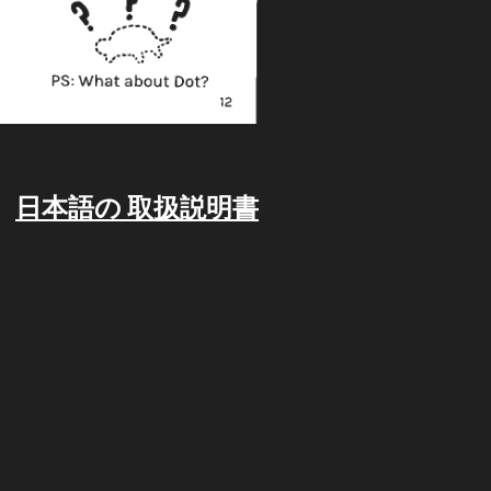
日本語の 取扱説明書